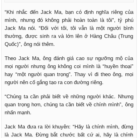
“Khi nhắc đến Jack Ma, bạn có định nghĩa riêng của
mình, nhưng đó không phải hoàn toàn là tôi”, tỷ phú
Jack Ma nói. “Đối với tôi, tôi vẫn là một người bình
thường, được sinh ra và lớn lên ở Hàng Châu (Trung
Quốc)”, ông nói thêm.
Theo Jack Ma, ông đánh giá cao sự ngưỡng mộ của
mọi người nhưng ông không coi mình là “huyền thoại”
hay “một người quan trọng”. Thay vì đi theo ông, mọi
người nên cố gắng tạo ra con đường riêng.
“Chúng ta cần phải biết về những người khác. Nhưng
quan trọng hơn, chúng ta cần biết về chính mình”, ông
nhấn mạnh.
Jack Ma đưa ra lời khuyên: “Hãy là chính mình, đừng
là Jack Ma. Đừng bắt chước bất cứ ai, hãy là chính