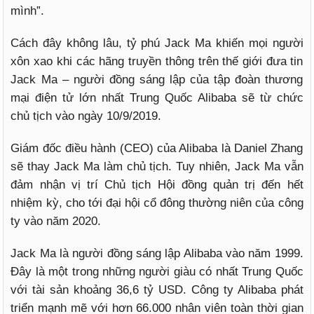
mình”.
Cách đây không lâu, tỷ phú Jack Ma khiến mọi người
xôn xao khi các hãng truyền thông trên thế giới đưa tin
Jack Ma – người đồng sáng lập của tập đoàn thương
mại điện tử lớn nhất Trung Quốc Alibaba sẽ từ chức
chủ tịch vào ngày 10/9/2019.
Giám đốc điều hành (CEO) của Alibaba là Daniel Zhang
sẽ thay Jack Ma làm chủ tịch. Tuy nhiên, Jack Ma vẫn
đảm nhận vị trí Chủ tịch Hội đồng quản trị đến hết
nhiệm kỳ, cho tới đại hội cổ đông thường niên của công
ty vào năm 2020.
Jack Ma là người đồng sáng lập Alibaba vào năm 1999.
Đây là một trong những người giàu có nhất Trung Quốc
với tài sản khoảng 36,6 tỷ USD. Công ty Alibaba phát
triển mạnh mẽ với hơn 66.000 nhân viên toàn thời gian