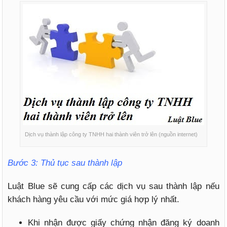
Dịch vụ thành lập công ty TNHH hai thành viên trở lên (nguồn internet)
Bước 3: Thủ tục sau thành lập
Luật Blue sẽ cung cấp các dịch vụ sau thành lập nếu
khách hàng yêu cầu với mức giá hợp lý nhất.
Khi nhận được giấy chứng nhận đăng ký doanh