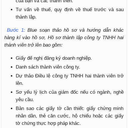
của bạn và các thành viên.
Tư vấn về thuế, quy định về thuế trước và sau
thành lập.
Bước 1:
Blue soạn thảo hồ sơ và hướng dẫn khác
hàng kí vào hồ sơ, Hồ sơ thành lập công ty TNHH hai
thành viên trở lên bao gồm:
Giấy để nghị đăng ký doanh nghiệp.
Danh sách thành viên công ty.
Dự thảo Điều lệ công ty TNHH hai thành viên trở
lên.
Sơ yếu lý lịch của giám đốc nếu có ngành, nghề
yêu cầu.
Bản sao các giấy tờ cần thiết: giấy chứng minh
nhân dân, thẻ căn cước, hộ chiếu hoặc các giấy
tờ chứng thực hợp pháp khác.