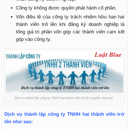
Công ty không được quyền phát hành cổ phần.
Vốn điều lệ của công ty trách nhiệm hữu hạn hai
thành viên trở lên khi đăng ký doanh nghiệp là
tổng giá trị phần vốn góp các thành viên cam kết
góp vào công ty.
Dịch vụ thành lập công ty TNHH hai thành viên trở lên (nguồn internet)
Dịch vụ thành lập công ty TNHH hai thành viên trở
lên như sau: