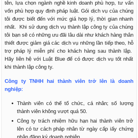
tên, lựa chọn ngành nghề kinh doanh phù hợp, tư vấn
vốn phù hợp quy định pháp luật. Gói dịch vụ của chúng
tôi được biết đến với mức giá hợp lý, thời gian nhanh
nhất. Khi sử dụng dịch vụ thành lập công ty của chúng
tôi bạn sẽ có những ưu đãi lâu dài như khách hàng thân
thiết được giảm giá các dịch vụ những lần tiếp theo, hỗ
trợ pháp lý miễn phí cho khách hàng sau thành lập.
Hãy liên hệ với Luật Blue để có được dịch vụ tốt nhất
khi thành lập công ty.
Công ty TNHH hai thành viên trở lên là doanh
nghiệp:
Thành viên có thể tổ chức, cá nhân; số lượng
thành viên không vượt quá 50.
Công ty trách nhiệm hữu hạn hai thành viên trở
lên có tư cách pháp nhân từ ngày cấp iấy chứng
nhận đăng ký doanh nghiệp.