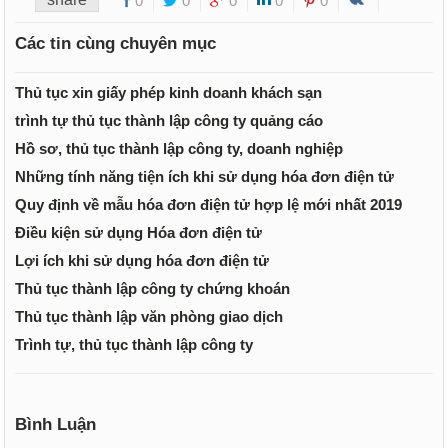
0
0
0
0
0
Các tin cùng chuyên mục
Thủ tục xin giấy phép kinh doanh khách sạn
trình tự thủ tục thành lập công ty quảng cáo
Hồ sơ, thủ tục thành lập công ty, doanh nghiệp
Những tính năng tiện ích khi sử dụng hóa đơn điện tử
Quy định về mẫu hóa đơn điện tử hợp lệ mới nhất 2019
Điều kiện sử dụng Hóa đơn điện tử
Lợi ích khi sử dụng hóa đơn điện tử
Thủ tục thành lập công ty chứng khoán
Thủ tục thành lập văn phòng giao dịch
Trình tự, thủ tục thành lập công ty
Bình Luận