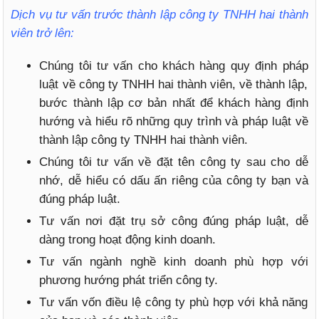
Dịch vụ tư vấn trước thành lập công ty TNHH hai thành
viên trở lên:
Chúng tôi tư vấn cho khách hàng quy định pháp
luật về công ty TNHH hai thành viên, về thành lập,
bước thành lập cơ bản nhất để khách hàng định
hướng và hiểu rõ những quy trình và pháp luật về
thành lập công ty TNHH hai thành viên.
Chúng tôi tư vấn về đặt tên công ty sau cho dễ
nhớ, dễ hiểu có dấu ấn riêng của công ty bạn và
đúng pháp luật.
Tư vấn nơi đặt trụ sở công đúng pháp luật, dễ
dàng trong hoạt động kinh doanh.
Tư vấn ngành nghề kinh doanh phù hợp với
phương hướng phát triển công ty.
Tư vấn vốn điều lệ công ty phù hợp với khả năng