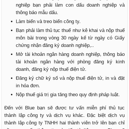
nghiệp bạn phải làm con dấu doanh nghiệp và
thông báo mẫu dấu.
Làm biển và treo biển công ty.
Bạn phải làm thủ tục thuế như kê khai và nộp thuế
môn bài trong vòng 30 ngày kể từ ngày có Giấy
chứng nhận đăng ký doanh nghiệp,..
Mở tài khoản ngân hàng doanh nghiệp, thông báo
tài khoản ngân hàng với phòng đăng ký kinh
doanh, đăng ký nộp thuế điện tử.
Đăng ký chữ ký số và nộp thuế điện tử, in và đặt
in hóa đơn.
Nộp thuế giá trị gia tăng theo quy định pháp luật.
Đến với Blue bạn sẽ được tư vấn miễn phí thủ tục
thành lập công ty và dịch vụ khác. Đặc biệt dịch vụ
thành lập công ty TNHH hai thành viên trở lên bạn chỉ