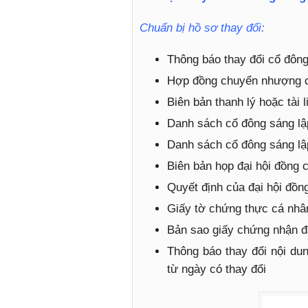
Chuẩn bị hồ sơ thay đổi:
Thông báo thay đổi cổ đông
Hợp đồng chuyển nhượng c
Biên bản thanh lý hoặc tài
Danh sách cổ đông sáng lập
Danh sách cổ đông sáng lập
Biên bản họp đại hội đồng 
Quyết định của đại hội đồng
Giấy tờ chứng thực cá nhâ
Bản sao giấy chứng nhận đ
Thông báo thay đổi nội du
từ ngày có thay đổi