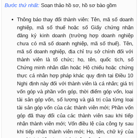
Bước thứ nhất:
Soạn thảo hồ sơ, hồ sơ bào gồm
Thông báo thay đổi thành viên: Tên, mã số doanh
nghiệp, mã số thuế hoặc số Giấy chứng nhận
đăng ký kinh doanh (trường hợp doanh nghiệp
chưa có mã số doanh nghiệp, mã số thuế). Tên,
mã số doanh nghiệp, địa chỉ trụ sở chính đối với
thành viên là tổ chức; họ, tên, quốc tịch, số
Chứng minh nhân dân hoặc Hộ chiếu hoặc chứng
thực cá nhân hợp pháp khác quy định tại Điều 10
Nghị định này đối với thành viên là cá nhân; giá trị
vốn góp và phần vốn góp, thời điểm góp vốn, loại
tài sản góp vốn, số lượng và giá trị của từng loại
tài sản góp vốn của các thành viên mới; Phần vốn
góp đã thay đổi của các thành viên sau khi tiếp
nhận thành viên mới; Vốn điều lệ của công ty sau
khi tiếp nhận thành viên mới; Họ, tên, chữ ký của