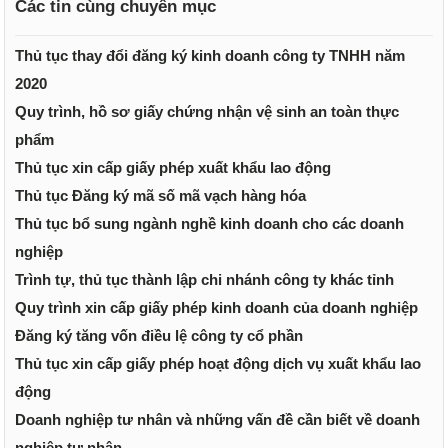
Các tin cùng chuyên mục
Thủ tục thay đổi đăng ký kinh doanh công ty TNHH năm
2020
Quy trình, hồ sơ giấy chứng nhận vệ sinh an toàn thực
phẩm
Thủ tục xin cấp giấy phép xuất khẩu lao động
Thủ tục Đăng ký mã số mã vạch hàng hóa
Thủ tục bổ sung ngành nghề kinh doanh cho các doanh
nghiệp
Trình tự, thủ tục thành lập chi nhánh công ty khác tỉnh
Quy trình xin cấp giấy phép kinh doanh của doanh nghiệp
Đăng ký tăng vốn điều lệ công ty cổ phần
Thủ tục xin cấp giấy phép hoạt động dịch vụ xuất khẩu lao
động
Doanh nghiệp tư nhân và những vấn đề cần biết về doanh
nghiệp tư nhân