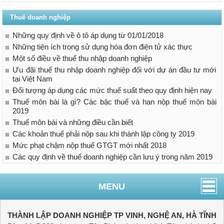
Thuế doanh nghiệp
Những quy định về ô tô áp dụng từ 01/01/2018
Những tiện ích trong sử dụng hóa đơn điện tử xác thực
Một số điều về thuế thu nhập doanh nghiệp
Ưu đãi thuế thu nhập doanh nghiệp đối với dự án đầu tư mới
tại Việt Nam
Đối tượng áp dụng các mức thuế suất theo quy định hiện nay
Thuế môn bài là gì? Các bậc thuế và hạn nộp thuế môn bài
2019
Thuế môn bài và những điều cần biết
Các khoản thuế phải nộp sau khi thành lập công ty 2019
Mức phạt chậm nộp thuế GTGT mới nhất 2018
Các quy định về thuế doanh nghiệp cần lưu ý trong năm 2019
MENU
THÀNH LẬP DOANH NGHIỆP TP VINH, NGHỆ AN, HÀ TĨNH