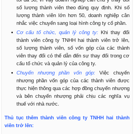
số lượng thành viên theo đúng quy định. Khi số
lượng thành viên lớn hơn 50, doanh nghiệp cân
nhắc việc chuyển sang loại hình công ty cổ phần.
Cơ cấu tổ chức, quản lý công ty:
Khi thay đổi
thành viên công ty TNHH hai thành viên trở lên,
số lượng thành viên, số vốn góp của các thành
viên thay đổi có thể dẫn đến sự thay đổi trong cơ
cấu tổ chức và quản lý của công ty.
Chuyển nhượng phần vốn góp:
Việc chuyển
nhượng phần vốn góp của các thành viên được
thực hiện thông qua các hợp đồng chuyển nhượng
và bên chuyển nhượng phải chịu các nghĩa vụ
thuế với nhà nước.
Thủ tục thêm thành viên công ty TNHH hai thành
viên trở lên: