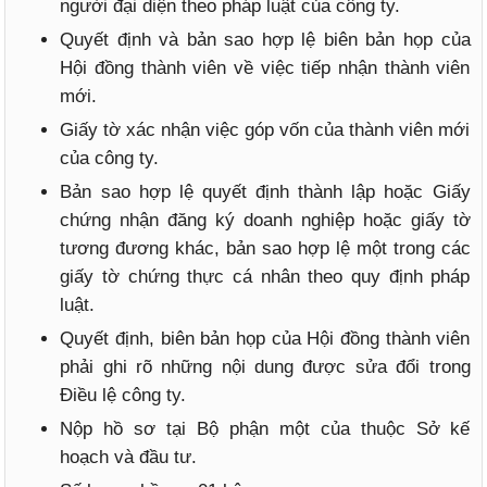
người đại diện theo pháp luật của công ty.
Quyết định và bản sao hợp lệ biên bản họp của
Hội đồng thành viên về việc tiếp nhận thành viên
mới.
Giấy tờ xác nhận việc góp vốn của thành viên mới
của công ty.
Bản sao hợp lệ quyết định thành lập hoặc Giấy
chứng nhận đăng ký doanh nghiệp hoặc giấy tờ
tương đương khác, bản sao hợp lệ một trong các
giấy tờ chứng thực cá nhân theo quy định pháp
luật.
Quyết định, biên bản họp của Hội đồng thành viên
phải ghi rõ những nội dung được sửa đổi trong
Điều lệ công ty.
Nộp hồ sơ tại Bộ phận một của thuộc Sở kế
hoạch và đầu tư.