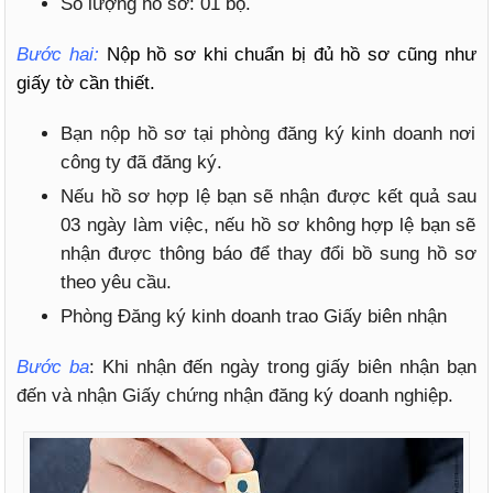
Số lượng hồ sơ: 01 bộ.
Bước hai:
Nộp hồ sơ khi chuẩn bị đủ hồ sơ cũng như
giấy tờ cần thiết.
Bạn nộp hồ sơ tại phòng đăng ký kinh doanh nơi
công ty đã đăng ký.
Nếu hồ sơ hợp lệ bạn sẽ nhận được kết quả sau
03 ngày làm việc, nếu hồ sơ không hợp lệ bạn sẽ
nhận được thông báo để thay đổi bồ sung hồ sơ
theo yêu cầu.
Phòng Đăng ký kinh doanh trao Giấy biên nhận
Bước ba
: Khi nhận đến ngày trong giấy biên nhận bạn
đến và nhận Giấy chứng nhận đăng ký doanh nghiệp.